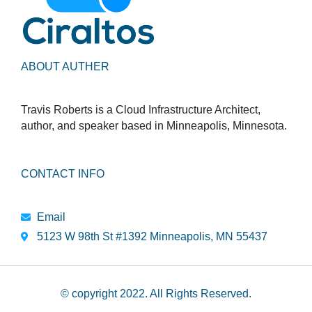
ABOUT AUTHER
Travis Roberts is a Cloud Infrastructure Architect,
author, and speaker based in Minneapolis, Minnesota.
CONTACT INFO
Email
5123 W 98th St #1392 Minneapolis, MN 55437
© copyright 2022. All Rights Reserved.