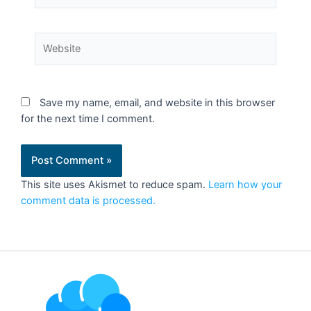
Save my name, email, and website in this browser
for the next time I comment.
This site uses Akismet to reduce spam.
Learn how your
comment data is processed.