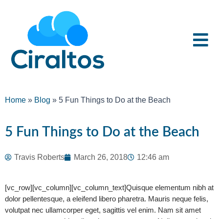
Home
»
Blog
»
5 Fun Things to Do at the Beach
5 Fun Things to Do at the Beach
Travis Roberts
March 26, 2018
12:46 am
[vc_row][vc_column][vc_column_text]Quisque elementum nibh at
dolor pellentesque, a eleifend libero pharetra. Mauris neque felis,
volutpat nec ullamcorper eget, sagittis vel enim. Nam sit amet