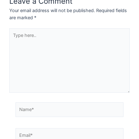
Leave a Comment
Your email address will not be published.
Required fields
are marked
*